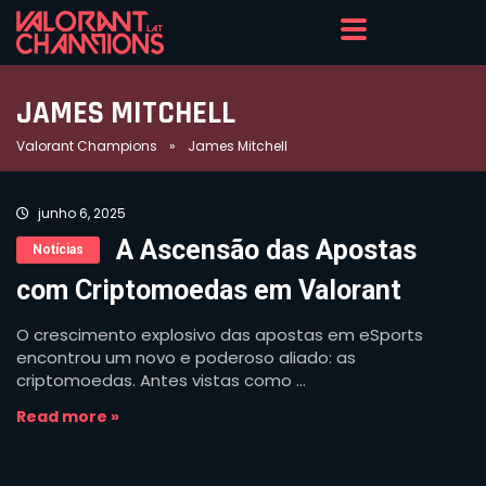
JAMES MITCHELL
Valorant Champions
»
James Mitchell
junho 6, 2025
A Ascensão das Apostas
Notícias
com Criptomoedas em Valorant
O crescimento explosivo das apostas em eSports
encontrou um novo e poderoso aliado: as
criptomoedas. Antes vistas como ...
Read more »