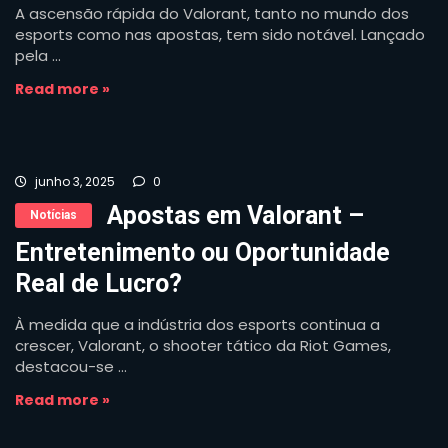
A ascensão rápida do Valorant, tanto no mundo dos
esports como nas apostas, tem sido notável. Lançado
pela ...
Read more »
junho 3, 2025
0
Apostas em Valorant –
Notícias
Entretenimento ou Oportunidade
Real de Lucro?
À medida que a indústria dos esports continua a
crescer, Valorant, o shooter tático da Riot Games,
destacou-se ...
Read more »