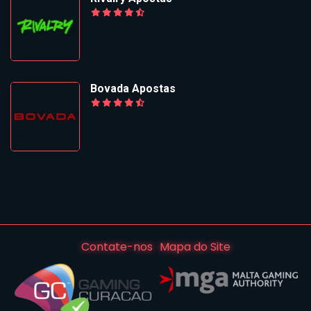
Bovada Apostas
Contate-nos
Mapa do Site