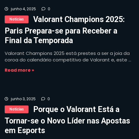
junho 4, 2025
0
Valorant Champions 2025:
Notícias
Paris Prepara-se para Receber a
Final da Temporada
Valorant Champions 2025 está prestes a ser a joia da
coroa do calendário competitivo de Valorant e, este ...
Read more »
junho 3, 2025
0
Porque o Valorant Está a
Notícias
Tornar-se o Novo Líder nas Apostas
em Esports