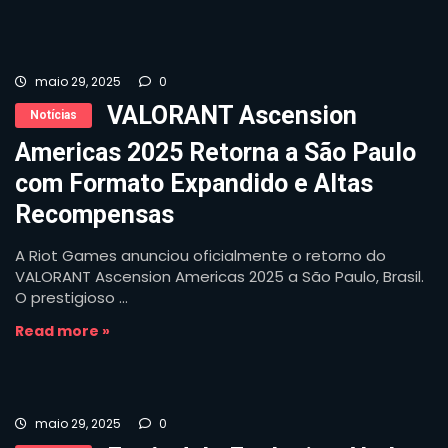
maio 29, 2025
0
VALORANT Ascension
Notícias
Americas 2025 Retorna a São Paulo
com Formato Expandido e Altas
Recompensas
A Riot Games anunciou oficialmente o retorno do
VALORANT Ascension Americas 2025 a São Paulo, Brasil.
O prestigioso ...
Read more »
maio 29, 2025
0