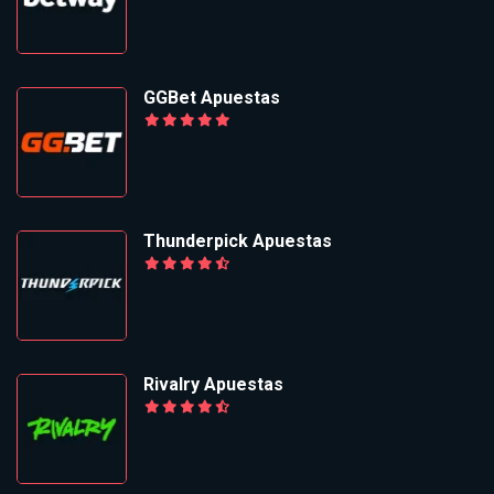
GGBet Apuestas
Thunderpick Apuestas
Rivalry Apuestas