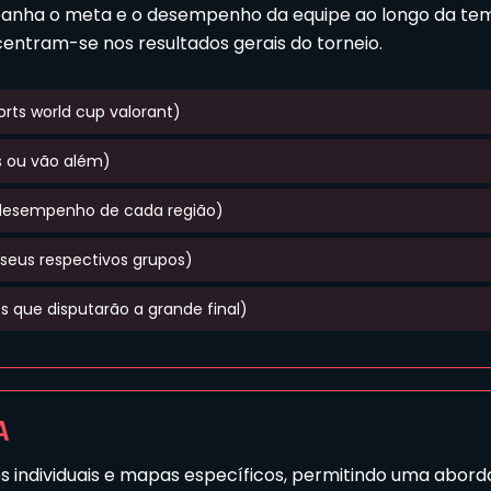
anha o meta e o desempenho da equipe ao longo da tem
entram-se nos resultados gerais do torneio.
rts world cup valorant)
s ou vão além)
desempenho de cada região)
seus respectivos grupos)
s que disputarão a grande final)
A
s individuais e mapas específicos, permitindo uma abor