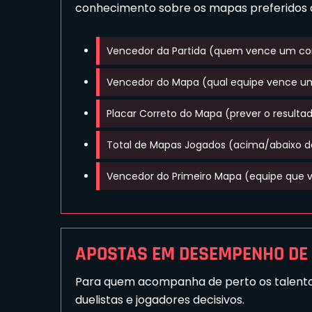
conhecimento sobre os mapas preferidos das
Vencedor da Partida (quem vence um con
Vencedor do Mapa (qual equipe vence um
Placar Correto do Mapa (prever o resulta
Total de Mapas Jogados (acima/abaixo d
Vencedor do Primeiro Mapa (equipe que 
APOSTAS EM DESEMPENHO DE
Para quem acompanha de perto os talentos 
duelistas e jogadores decisivos.