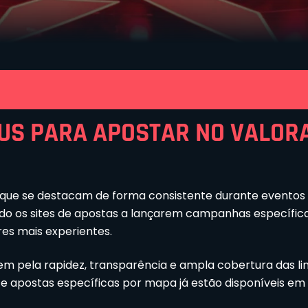
NUS PARA APOSTAR NO VALOR
 Valorant Esports World Cup
r no Valorant Esports World Cup
que se destacam de forma consistente durante eventos de
do os sites de apostas a lançarem campanhas específica
dores
es mais experientes.
 pela rapidez, transparência e ampla cobertura das linh
ld Cup
 apostas específicas por mapa já estão disponíveis em d
orld Cup