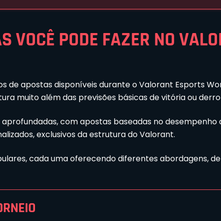
AS VOCÊ PODE FAZER NO VAL
ts World Cup 2025
 Campeão
timadas
 de apostas disponíveis durante o Valorant Esports Wor
ra muito além das previsões básicas de vitória ou derro
s World Cup
aprofundadas, com apostas baseadas no desempenho das 
lizados, exclusivos da estrutura do Valorant.
pulares, cada uma oferecendo diferentes abordagens, d
ORNEIO