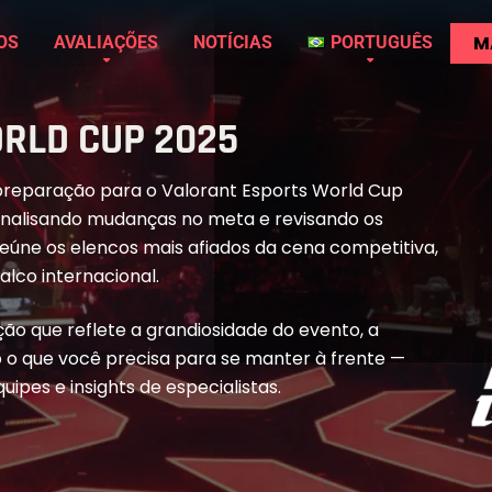
M
OS
AVALIAÇÕES
NOTÍCIAS
PORTUGUÊS
RLD CUP 2025
reparação para o Valorant Esports World Cup
analisando mudanças no meta e revisando os
 reúne os elencos mais afiados da cena competitiva,
lco internacional.
o que reflete a grandiosidade do evento, a
 o que você precisa para se manter à frente —
ipes e insights de especialistas.