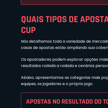
Distribuição da Premiação
Divisão Total da Premiação
QUAIS TIPOS DE APOST
Previsões e Análises do Valorant Espor
Previsões de Especialistas para o
CUP
Apostas Surpresa e Equipes Subes
Nós detalhamos toda a variedade de mercados
Conclusão
casas de apostas estão ampliando sua cobertu
Onde Assistir ao Vivo o Valorant Esport
Os apostadores podem explorar opções mais 
Perguntas Frequentes
resultados rodada a rodada e cenários persona
Abaixo, apresentamos as categorias mais po
equipes, os jogadores e o próprio jogo.
APOSTAS NO RESULTADO DO T