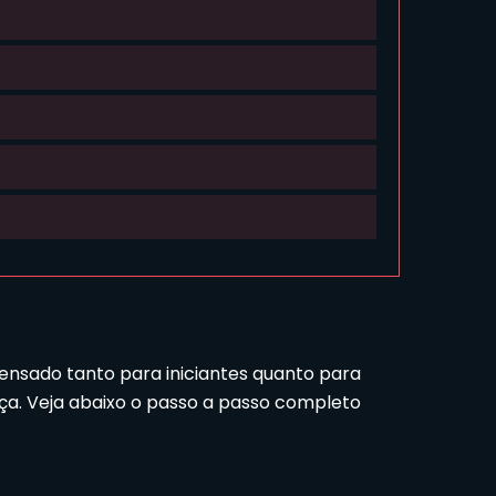
ensado tanto para iniciantes quanto para
nça. Veja abaixo o passo a passo completo