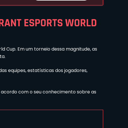
ORANT ESPORTS WORLD
ld Cup. Em um torneio dessa magnitude, as
ta.
equipes, estatísticas dos jogadores,
e acordo com o seu conhecimento sobre as