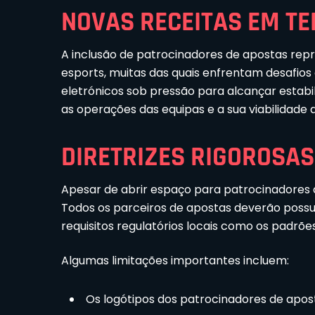
NOVAS RECEITAS EM TE
A inclusão de patrocinadores de apostas rep
esports, muitas das quais enfrentam desafios 
eletrónicos sob pressão para alcançar estabil
as operações das equipas e a sua viabilidade 
DIRETRIZES RIGOROSAS
Apesar de abrir espaço para patrocinadores d
Todos os parceiros de apostas deverão possui
requisitos regulatórios locais como os padrõe
Algumas limitações importantes incluem:
Os logótipos dos patrocinadores de apos