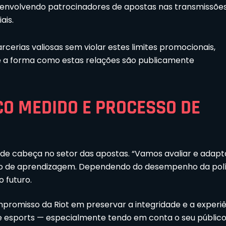
envolvendo patrocinadores de apostas nas transmissõe
ais.
rcerias valiosas sem violar estes limites promocionais,
e a forma como estas relações são publicamente
SCO MEDIDO E PROCESSO DE
r de cabeça no setor das apostas. “Vamos avaliar e adapta
o de aprendizagem. Dependendo do desempenho da polít
o futuro.
promisso da Riot em preservar a integridade e a experi
de esports — especialmente tendo em conta o seu público