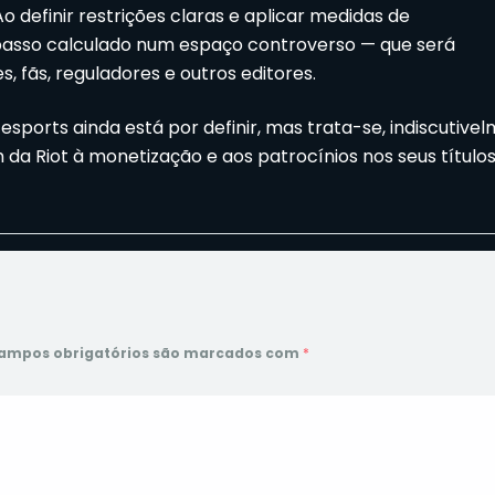
o definir restrições claras e aplicar medidas de
 passo calculado num espaço controverso — que será
 fãs, reguladores e outros editores.
ports ainda está por definir, mas trata-se, indiscutivel
 Riot à monetização e aos patrocínios nos seus títulos
ampos obrigatórios são marcados com
*