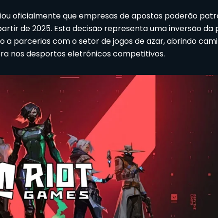
iou oficialmente que empresas de apostas poderão patr
artir de 2025. Esta decisão representa uma inversão da 
o a parcerias com o setor de jogos de azar, abrindo cam
a nos desportos eletrónicos competitivos.