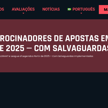
M
OS
AVALIAÇÕES
NOTÍCIAS
PORTUGUÊS
TROCINADORES DE APOSTAS E
 DE 2025 — COM SALVAGUARD
ALORANT e League of Legends a Partir de 2025 — Com Salvaguardas Implementadas