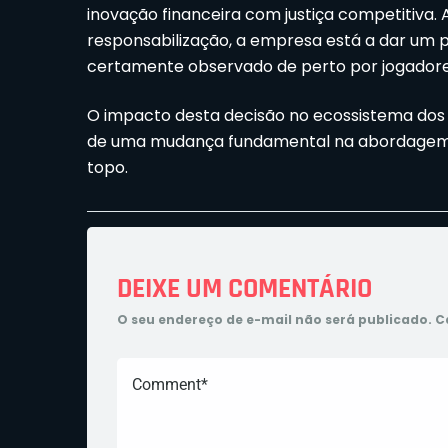
inovação financeira com justiça competitiva. A
responsabilização, a empresa está a dar um
certamente observado de perto por jogadores,
O impacto desta decisão no ecossistema dos es
de uma mudança fundamental na abordagem da
topo.
DEIXE UM COMENTÁRIO
O seu endereço de e-mail não será publicado.
C