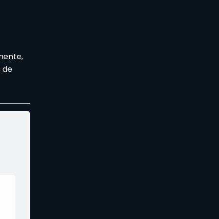
mente,
 de