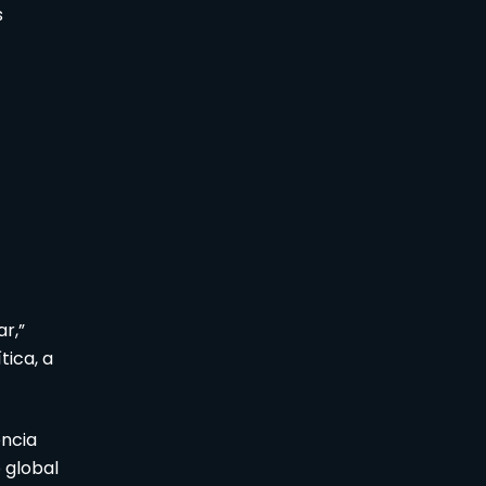
s
r,”
ica, a
ência
 global