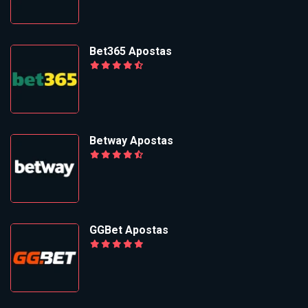
Bet365 Apostas
Betway Apostas
GGBet Apostas