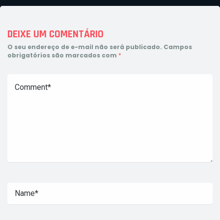
DEIXE UM COMENTÁRIO
O seu endereço de e-mail não será publicado.
Campos
obrigatórios são marcados com
*