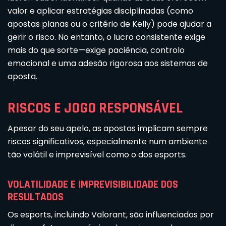
valor e aplicar estratégias disciplinadas (como
apostas planas ou o critério de Kelly) pode ajudar a
gerir o risco. No entanto, o lucro consistente exige
mais do que sorte—exige paciência, controlo
emocional e uma adesão rigorosa aos sistemas de
aposta.
RISCOS E JOGO RESPONSÁVEL
Apesar do seu apelo, as apostas implicam sempre
riscos significativos, especialmente num ambiente
tão volátil e imprevisível como o dos esports.
VOLATILIDADE E IMPREVISIBILIDADE DOS
RESULTADOS
Os esports, incluindo Valorant, são influenciados por