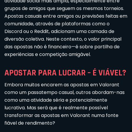
atividade social mais ampla, especialmente entre
grupos de amigos que seguem os mesmos torneios.
Apostas casuais entre amigos ou previsões feitas em
comunidade, através de plataformas como o
Discord ou o Reddit, adicionam uma camada de
diversão coletiva. Neste contexto, o valor principal
das apostas não é financeiro—é sobre partilha de
experiências e competição amigável.
APOSTAR PARA LUCRAR – É VIÁVEL?
Embora muitos encarem as apostas em Valorant
como um passatempo casual, outros abordam-nas
como uma atividade séria e potencialmente
lucrativa. Mas será que é realmente possível
transformar as apostas em Valorant numa fonte
fiável de rendimento?