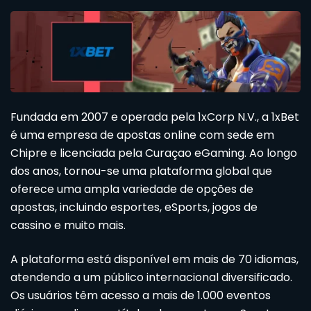
Fundada em 2007 e operada pela 1xCorp N.V., a 1xBet
é uma empresa de apostas online com sede em
Chipre e licenciada pela Curaçao eGaming. Ao longo
dos anos, tornou-se uma plataforma global que
oferece uma ampla variedade de opções de
apostas, incluindo esportes, eSports, jogos de
cassino e muito mais.
A plataforma está disponível em mais de 70 idiomas,
atendendo a um público internacional diversificado.
Os usuários têm acesso a mais de 1.000 eventos