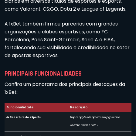
diários em diversos títulos de esportes e eSports,
como Valorant, CS:GO, Dota 2 e League of Legends.
A 1xBet também firmou parcerias com grandes
organizações e clubes esportivos, como FC
Barcelona, Paris Saint-Germain, Serie A e FIBA,
fortalecendo sua visibilidade e credibilidade no setor
de apostas esportivas.
PRINCIPAIS FUNCIONALIDADES
Confira um panorama dos principais destaques da
1xBet:
Funcionalidade
Descrição
🎮
Cobertura de eSports
Amplas opções de apostas em jogos como
Valorant, CS:GO e Dota 2