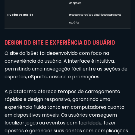
de aposta
🧾
Cadastro Rápido
Processo de registro simplificado para novos
usuários
DESIGN DO SITE E EXPERIÊNCIA DO USUÁRIO
O site da 1xBet foi desenvolvido com foco na
conveniência do usuário. A interface é intuitiva,
permitindo uma navegação fácil entre as seções de
esportes, eSports, cassino e promoções.
A plataforma oferece tempos de carregamento
rápidos e design responsivo, garantindo uma
experiência fluida tanto em computadores quanto
em dispositivos móveis. Os usuários conseguem
localizar jogos ou eventos com facilidade, fazer
apostas e gerenciar suas contas sem complicações.