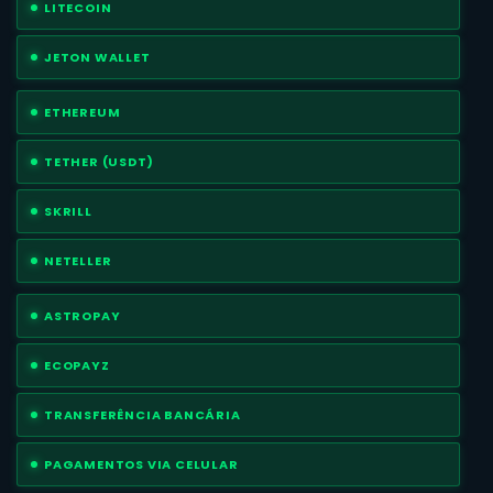
LITECOIN
JETON WALLET
ETHEREUM
TETHER (USDT)
SKRILL
NETELLER
ASTROPAY
ECOPAYZ
TRANSFERÊNCIA BANCÁRIA
PAGAMENTOS VIA CELULAR