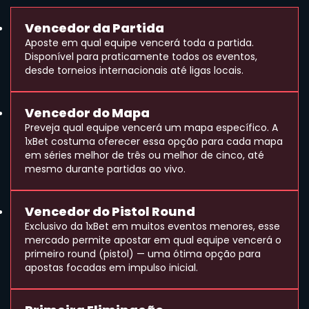
Vencedor da Partida
Aposte em qual equipe vencerá toda a partida.
Disponível para praticamente todos os eventos,
desde torneios internacionais até ligas locais.
Vencedor do Mapa
Preveja qual equipe vencerá um mapa específico. A
1xBet costuma oferecer essa opção para cada mapa
em séries melhor de três ou melhor de cinco, até
mesmo durante partidas ao vivo.
Vencedor do Pistol Round
Exclusivo da 1xBet em muitos eventos menores, esse
mercado permite apostar em qual equipe vencerá o
primeiro round (pistol) — uma ótima opção para
apostas focadas em impulso inicial.