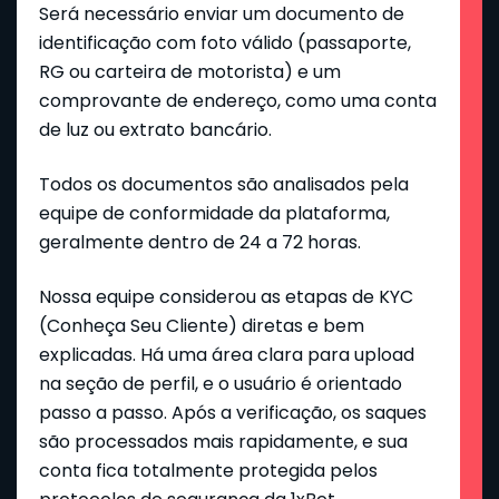
Será necessário enviar um documento de
identificação com foto válido (passaporte,
RG ou carteira de motorista) e um
comprovante de endereço, como uma conta
de luz ou extrato bancário.
Todos os documentos são analisados pela
equipe de conformidade da plataforma,
geralmente dentro de 24 a 72 horas.
Nossa equipe considerou as etapas de KYC
(Conheça Seu Cliente) diretas e bem
explicadas. Há uma área clara para upload
na seção de perfil, e o usuário é orientado
passo a passo. Após a verificação, os saques
são processados mais rapidamente, e sua
conta fica totalmente protegida pelos