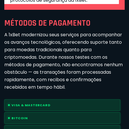
protocolos de segurança da 1xBet.
MÉTODOS DE PAGAMENTO
A 1xBet modernizou seus serviços para acompanhar
os avanços tecnológicos, oferecendo suporte tanto
para moedas tradicionais quanto para
criptomoedas. Durante nossos testes com os
métodos de pagamento, não encontramos nenhum
obstáculo — as transações foram processadas
rapidamente, com recibos e confirmações
recebidos em tempo hábil.
VISA & MASTERCARD
BITCOIN