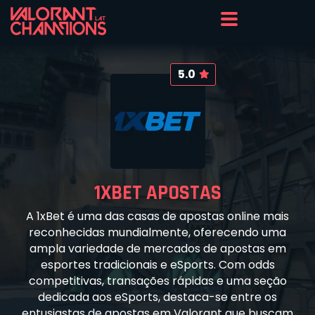
5.0
1XBET APOSTAS
A 1xBet é uma das casas de apostas online mais
reconhecidas mundialmente, oferecendo uma
ampla variedade de mercados de apostas em
esportes tradicionais e eSports. Com odds
competitivas, transações rápidas e uma seção
dedicada aos eSports, destaca-se entre os
entusiastas de apostas em Valorant que buscam