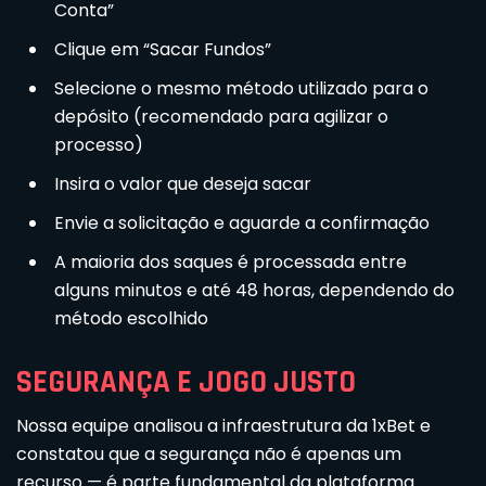
Conta”
Clique em “Sacar Fundos”
Selecione o mesmo método utilizado para o
depósito (recomendado para agilizar o
processo)
Insira o valor que deseja sacar
Envie a solicitação e aguarde a confirmação
A maioria dos saques é processada entre
alguns minutos e até 48 horas, dependendo do
método escolhido
SEGURANÇA E JOGO JUSTO
Nossa equipe analisou a infraestrutura da 1xBet e
constatou que a segurança não é apenas um
recurso — é parte fundamental da plataforma.