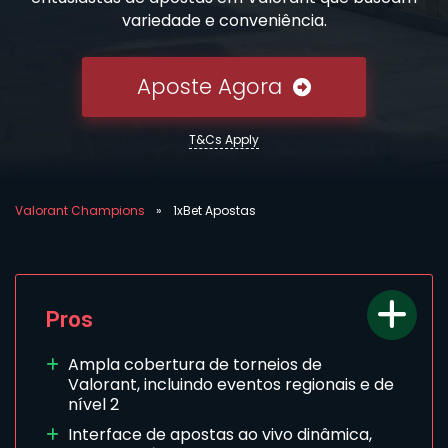
variedade e conveniência.
Aposte Agora
T&Cs Apply
Valorant Champions
»
1xBet Apostas
Pros
Ampla cobertura de torneios de
Valorant, incluindo eventos regionais e de
nível 2
Interface de apostas ao vivo dinâmica,