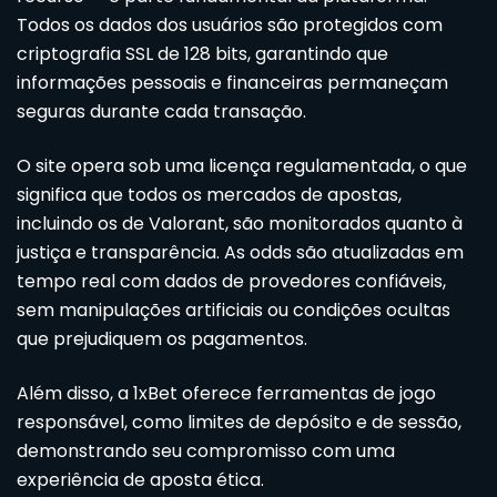
Todos os dados dos usuários são protegidos com
criptografia SSL de 128 bits, garantindo que
informações pessoais e financeiras permaneçam
seguras durante cada transação.
O site opera sob uma licença regulamentada, o que
significa que todos os mercados de apostas,
incluindo os de Valorant, são monitorados quanto à
justiça e transparência. As odds são atualizadas em
tempo real com dados de provedores confiáveis,
sem manipulações artificiais ou condições ocultas
que prejudiquem os pagamentos.
Além disso, a 1xBet oferece ferramentas de jogo
responsável, como limites de depósito e de sessão,
demonstrando seu compromisso com uma
experiência de aposta ética.