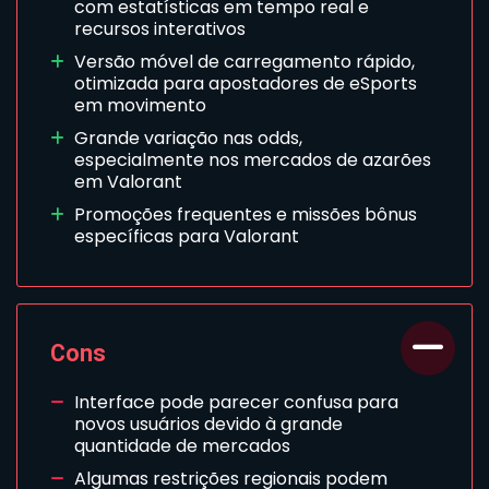
com estatísticas em tempo real e
recursos interativos
Versão móvel de carregamento rápido,
otimizada para apostadores de eSports
em movimento
Grande variação nas odds,
especialmente nos mercados de azarões
em Valorant
Promoções frequentes e missões bônus
específicas para Valorant
Cons
Interface pode parecer confusa para
novos usuários devido à grande
quantidade de mercados
Algumas restrições regionais podem