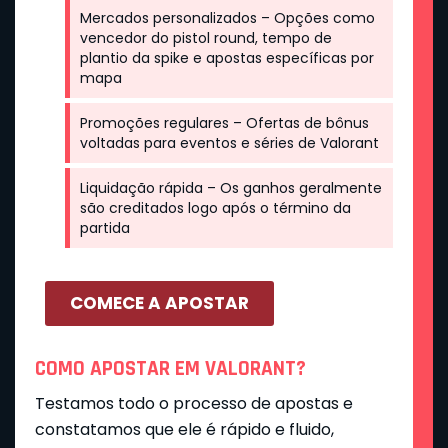
Mercados personalizados – Opções como
vencedor do pistol round, tempo de
plantio da spike e apostas específicas por
mapa
Promoções regulares – Ofertas de bônus
voltadas para eventos e séries de Valorant
Liquidação rápida – Os ganhos geralmente
são creditados logo após o término da
partida
COMECE A APOSTAR
COMO APOSTAR EM VALORANT?
Testamos todo o processo de apostas e
constatamos que ele é rápido e fluido,