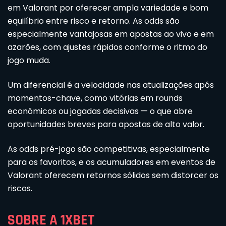
em Valorant por oferecer ampla variedade e bom
equilíbrio entre risco e retorno. As odds são
especialmente vantajosas em apostas ao vivo e em
azarões, com ajustes rápidos conforme o ritmo do
jogo muda.
Um diferencial é a velocidade nas atualizações após
momentos-chave, como vitórias em rounds
econômicos ou jogadas decisivas — o que abre
oportunidades breves para apostas de alto valor.
As odds pré-jogo são competitivas, especialmente
para os favoritos, e os acumuladores em eventos de
Valorant oferecem retornos sólidos sem distorcer os
riscos.
SOBRE A 1XBET