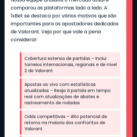
comparou as plataformas lado a lado. A
Suporte ao Cliente
1xBet se destaca por vários motivos que são
Resumo
importantes para os apostadores dedicados
de Valorant. Veja por que vale a pena
Perguntas Frequentes
considerar:
Cobertura extensa de partidas – Inclui
torneios internacionais, regionais e de nível
2 de Valorant
Apostas ao vivo com estatísticas
atualizadas – Reaja à partida em tempo
real com atualizações de abates e
rastreamento de rodadas
Odds competitivas – Alto potencial de
retorno na maioria dos confrontos de
Valorant