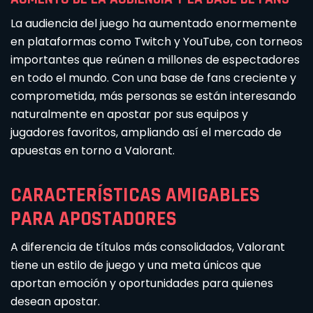
La audiencia del juego ha aumentado enormemente
en plataformas como Twitch y YouTube, con torneos
importantes que reúnen a millones de espectadores
en todo el mundo. Con una base de fans creciente y
comprometida, más personas se están interesando
naturalmente en apostar por sus equipos y
jugadores favoritos, ampliando así el mercado de
apuestas en torno a Valorant.
CARACTERÍSTICAS AMIGABLES
PARA APOSTADORES
A diferencia de títulos más consolidados, Valorant
tiene un estilo de juego y una meta únicos que
aportan emoción y oportunidades para quienes
desean apostar.