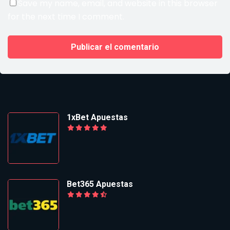
Save my name, email, and website in this browser
for the next time I comment.
1xBet Apuestas
Bet365 Apuestas