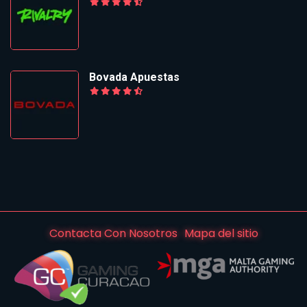
Bovada Apuestas
Contacta Con Nosotros
Mapa del sitio