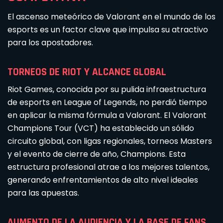
El ascenso meteórico de Valorant en el mundo de los
esports es un factor clave que impulsa su atractivo
para los apostadores.
TORNEOS DE RIOT Y ALCANCE GLOBAL
Riot Games, conocida por su pulida infraestructura
de esports en League of Legends, no perdió tiempo
en aplicar la misma fórmula a Valorant. El Valorant
Champions Tour (VCT) ha establecido un sólido
circuito global, con ligas regionales, torneos Masters
y el evento de cierre de año, Champions. Esta
estructura profesional atrae a los mejores talentos,
generando enfrentamientos de alto nivel ideales
para las apuestas.
AUMENTO DE LA AUDIENCIA Y LA BASE DE FANS