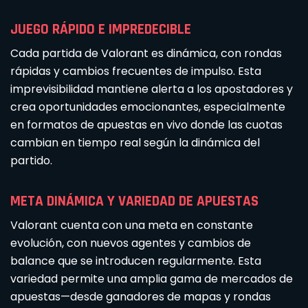
JUEGO RÁPIDO E IMPREDECIBLE
Cada partida de Valorant es dinámica, con rondas
rápidas y cambios frecuentes de impulso. Esta
imprevisibilidad mantiene alerta a los apostadores y
crea oportunidades emocionantes, especialmente
en formatos de apuestas en vivo donde las cuotas
cambian en tiempo real según la dinámica del
partido.
META DINÁMICA Y VARIEDAD DE APUESTAS
Valorant cuenta con una meta en constante
evolución, con nuevos agentes y cambios de
balance que se introducen regularmente. Esta
variedad permite una amplia gama de mercados de
apuestas—desde ganadores de mapas y rondas