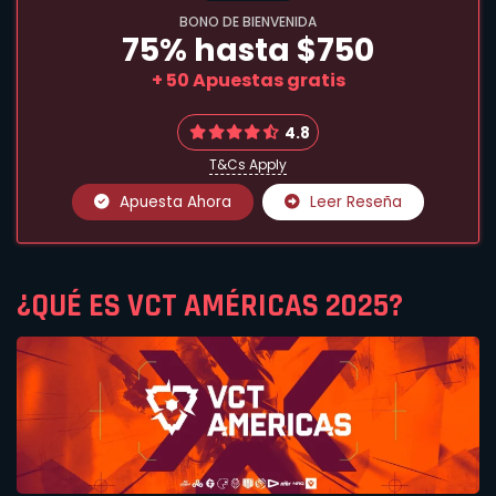
BONO DE BIENVENIDA
75% hasta $750
+ 50 Apuestas gratis
4.8
T&Cs Apply
Apuesta Ahora
Leer Reseña
¿QUÉ ES VCT AMÉRICAS 2025?