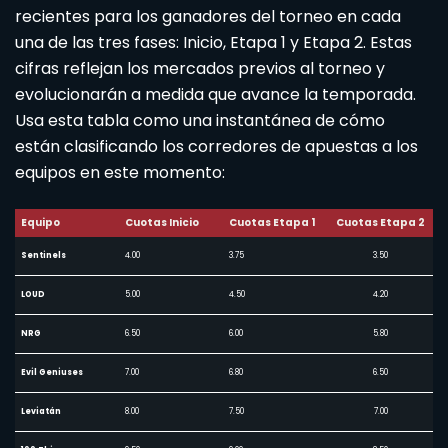
recientes para los ganadores del torneo en cada
una de las tres fases: Inicio, Etapa 1 y Etapa 2. Estas
cifras reflejan los mercados previos al torneo y
evolucionarán a medida que avance la temporada.
Usa esta tabla como una instantánea de cómo
están clasificando los corredores de apuestas a los
equipos en este momento:
Equipo
Cuotas Inicio
Cuotas Etapa 1
Cuotas Etapa 2
Sentinels
4.00
3.75
3.50
LOUD
5.00
4.50
4.20
NRG
6.50
6.00
5.80
Evil Geniuses
7.00
6.80
6.50
Leviatán
8.00
7.50
7.00