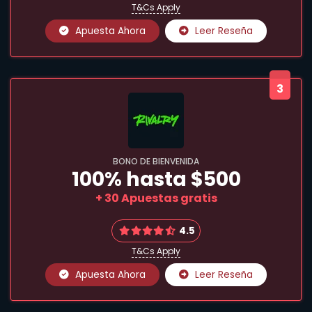
Formato de la Etapa 2
T&Cs Apply
Camino de Clasificación al VCT
Apuesta Ahora
Leer Reseña
Américas 2025
Distribución del Premio en VCT Américas
3
2025
Premio por Etapa
Puntos para el Valorant Champions
2025
BONO DE BIENVENIDA
100% hasta $500
Predicciones y Análisis de VCT Américas
+ 30 Apuestas gratis
2025
Predicciones de Expertos por Etapa
4.5
Favoritos Regionales y Equipos
T&Cs Apply
Revelación
Apuesta Ahora
Leer Reseña
Conclusión