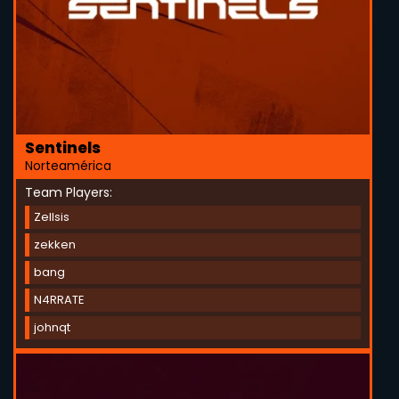
Sentinels
Norteamérica
Team Players:
Zellsis
zekken
bang
N4RRATE
johnqt