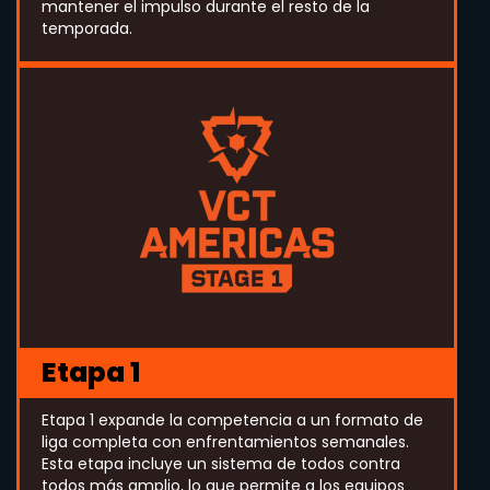
mantener el impulso durante el resto de la
temporada.
Etapa 1
Etapa 1 expande la competencia a un formato de
liga completa con enfrentamientos semanales.
Esta etapa incluye un sistema de todos contra
todos más amplio, lo que permite a los equipos