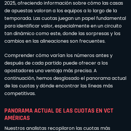
2025, ofreciendo información sobre cómo las casas
de apuestas valoran a los equipos a lo largo de la
temporada. Las cuotas juegan un papel fundamental
para identificar valor, especialmente en un circuito
tan dinámico como este, donde las sorpresas y los
cambios en las alineaciones son frecuentes.
Comprender cómo varían los números antes y
después de cada partido puede ofrecer a los
apostadores una ventaja más precisa. A
continuación, hemos desglosado el panorama actual
de las cuotas y dónde encontrar las líneas más
competitivas.
PANORAMA ACTUAL DE LAS CUOTAS EN VCT
AMÉRICAS
Nuestros analistas recopilaron las cuotas más