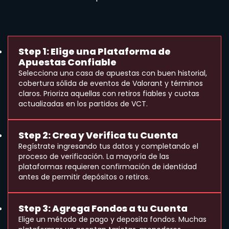
Step 1:
Elige una Plataforma de
Apuestas Confiable
Selecciona una casa de apuestas con buen historial,
cobertura sólida de eventos de Valorant y términos
claros. Prioriza aquellas con retiros fiables y cuotas
actualizadas en los partidos de VCT.
Step 2:
Crea y Verifica tu Cuenta
Regístrate ingresando tus datos y completando el
proceso de verificación. La mayoría de las
plataformas requieren confirmación de identidad
antes de permitir depósitos o retiros.
Step 3:
Agrega Fondos a tu Cuenta
Elige un método de pago y deposita fondos. Muchas