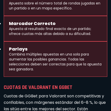
Apuesta sobre el número total de rondas jugadas en
un partido o en un mapa específico.
Marcador Correcto
Apuesta al resultado final exacto de un partido;
ofrece cuotas más altas debido a su dificultad.
Parlays
Combina múltiples apuestas en una sola para
aumentar las posibles ganancias. Todas las
selecciones deben ser correctas para que la apuesta
sea ganadora.
CUOTAS DE VALORANT EN GGBET
Cuotas de GGBet para Valorant son competitivas y
confiables, con márgenes estándar del 6–8 %, lo que
las sitúa entre las mejores del sector. Están