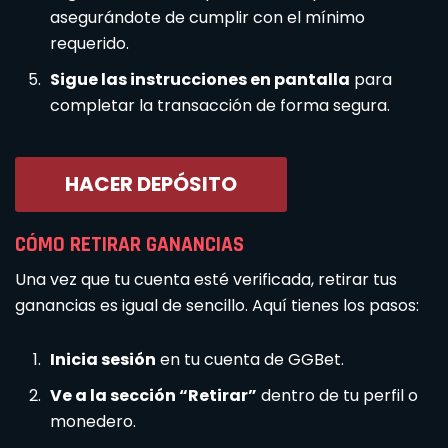
asegurándote de cumplir con el mínimo
requerido.
Sigue las instrucciones en pantalla
para
completar la transacción de forma segura.
HACER DEPÓSITO
CÓMO RETIRAR GANANCIAS
Una vez que tu cuenta esté verificada, retirar tus
ganancias es igual de sencillo. Aquí tienes los pasos:
Inicia sesión
en tu cuenta de GGBet.
Ve a la sección “Retirar”
dentro de tu perfil o
monedero.