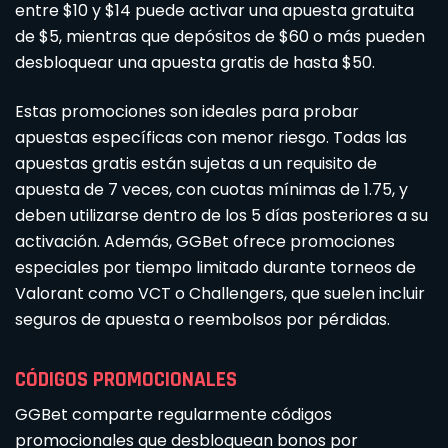
entre $10 y $14 puede activar una apuesta gratuita
de $5, mientras que depósitos de $60 o más pueden
desbloquear una apuesta gratis de hasta $50.
Estas promociones son ideales para probar
apuestas específicas con menor riesgo. Todas las
apuestas gratis están sujetas a un requisito de
apuesta de 7 veces, con cuotas mínimas de 1.75, y
deben utilizarse dentro de los 5 días posteriores a su
activación. Además, GGBet ofrece promociones
especiales por tiempo limitado durante torneos de
Valorant como VCT o Challengers, que suelen incluir
seguros de apuesta o reembolsos por pérdidas.
CÓDIGOS PROMOCIONALES
GGBet comparte regularmente códigos
promocionales que desbloquean bonos por