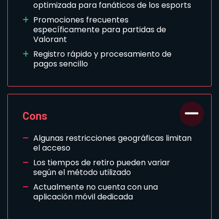
optimizada para fanáticos de los esports
Promociones frecuentes
específicamente para partidas de
Valorant
Registro rápido y procesamiento de
pagos sencillo
Cons
Algunas restricciones geográficas limitan
el acceso
Los tiempos de retiro pueden variar
según el método utilizado
Actualmente no cuenta con una
aplicación móvil dedicada