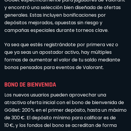
y encontró una selección bien diseñada de ofertas
generales. Estas incluyen bonificaciones por
depósitos mejorados, apuestas sin riesgo y
campañas especiales durante torneos clave.
Ya sea que estés registrándote por primera vez o
que ya seas un apostador activo, hay múltiples
formas de aumentar el valor de tu saldo mediante
bonos pensados para eventos de Valorant.
BONO DE BIENVENIDA
Los nuevos usuarios pueden aprovechar una
atractiva oferta inicial con el bono de bienvenida de
GGBet: 200 % en el primer depósito, hasta un máximo
de 300 €. El depósito mínimo para calificar es de
10 €, y los fondos del bono se acreditan de forma