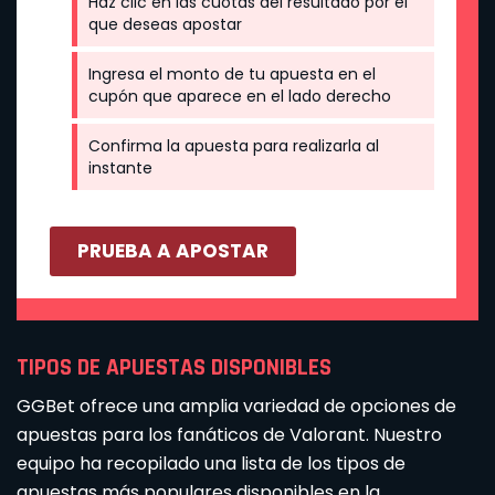
Haz clic en las cuotas del resultado por el
que deseas apostar
Ingresa el monto de tu apuesta en el
cupón que aparece en el lado derecho
Confirma la apuesta para realizarla al
instante
PRUEBA A APOSTAR
TIPOS DE APUESTAS DISPONIBLES
GGBet ofrece una amplia variedad de opciones de
apuestas para los fanáticos de Valorant. Nuestro
equipo ha recopilado una lista de los tipos de
apuestas más populares disponibles en la