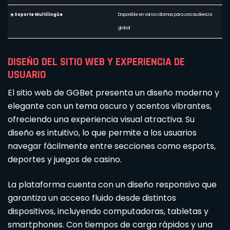
🌐
Soporte Multilingüe
Disponible en varios idiomas para una audiencia
global
DISEÑO DEL SITIO WEB Y EXPERIENCIA DE
USUARIO
El sitio web de GGBet presenta un diseño moderno y
elegante con un tema oscuro y acentos vibrantes,
ofreciendo una experiencia visual atractiva. Su
diseño es intuitivo, lo que permite a los usuarios
navegar fácilmente entre secciones como esports,
deportes y juegos de casino.
La plataforma cuenta con un diseño responsivo que
garantiza un acceso fluido desde distintos
dispositivos, incluyendo computadoras, tabletas y
smartphones. Con tiempos de carga rápidos y una