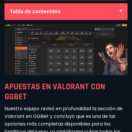
Tabla de contenidos
Apuestas en Valorant con GGBet
¿Por Qué Apostar en Valorant con
GG.Bet?
¿Cómo Apostar en Valorant?
Tipos de Apuestas Disponibles
Cuotas de Valorant en GGBet
APUESTAS EN VALORANT CON
Acerca de GGBet
GGBET
Funciones Principales
Diseño del Sitio Web y Experiencia de
Nuestro equipo revisó en profundidad la sección de
Usuario
Valorant en GGBet y concluyó que es una de las
opciones más completas disponibles para los
Bonos y Promociones para Apostadores de
fanáticos del juego. La plataforma cubre todos los