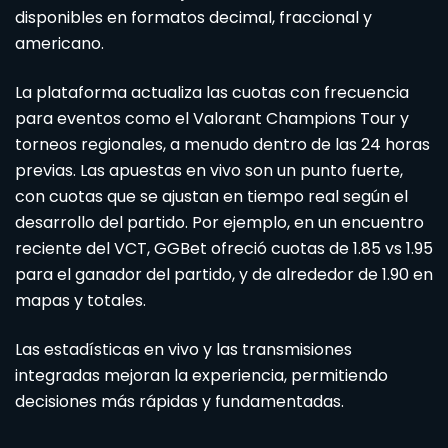
disponibles en formatos decimal, fraccional y
americano.
La plataforma actualiza las cuotas con frecuencia
para eventos como el Valorant Champions Tour y
torneos regionales, a menudo dentro de las 24 horas
previas. Las apuestas en vivo son un punto fuerte,
con cuotas que se ajustan en tiempo real según el
desarrollo del partido. Por ejemplo, en un encuentro
reciente del VCT, GGBet ofreció cuotas de 1.85 vs 1.95
para el ganador del partido, y de alrededor de 1.90 en
mapas y totales.
Las estadísticas en vivo y las transmisiones
integradas mejoran la experiencia, permitiendo
decisiones más rápidas y fundamentadas.