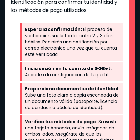
identificación para confirmar tu identidad y
los métodos de pago utilizados.
Espera la confirmación:
El proceso de
verificación suele tardar entre 2 y 3 días
hábiles. Recibirás una notificación por
correo electrónico una vez que tu cuenta
esté verificada.
Inicia sesión en tu cuenta de GGBet:
Accede a la configuración de tu perfil.
Proporciona documentos de identidad:
Sube una foto clara o copia escaneada de
un documento válido (pasaporte, licencia
de conducir o cédula de identidad).
Verifica tus métodos de pago:
Si usaste
una tarjeta bancaria, envía imágenes de
ambos lados. Asegúrate de que los