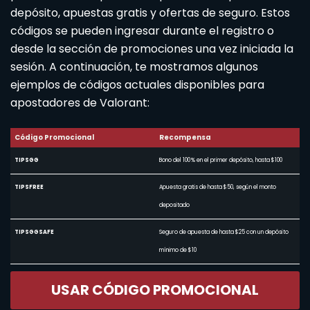
depósito, apuestas gratis y ofertas de seguro. Estos
códigos se pueden ingresar durante el registro o
desde la sección de promociones una vez iniciada la
sesión. A continuación, te mostramos algunos
ejemplos de códigos actuales disponibles para
apostadores de Valorant:
Código Promocional
Recompensa
TIPSGG
Bono del 100 % en el primer depósito, hasta $100
TIPSFREE
Apuesta gratis de hasta $50, según el monto
depositado
TIPSGGSAFE
Seguro de apuesta de hasta $25 con un depósito
mínimo de $10
USAR CÓDIGO PROMOCIONAL